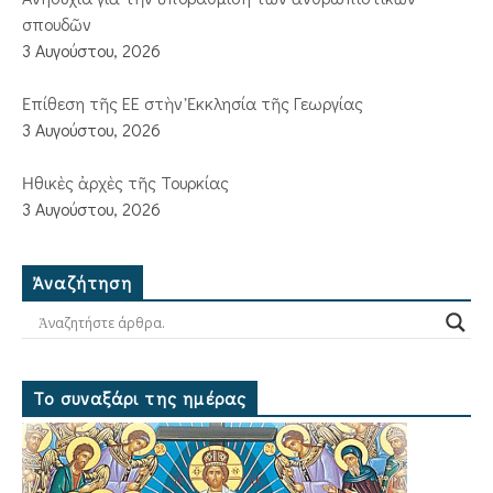
σπουδῶν
3 Αυγούστου, 2026
Ἐπίθεση τῆς ΕΕ στὴν Ἐκκλησία τῆς Γεωργίας
3 Αυγούστου, 2026
Ἠθικὲς ἀρχὲς τῆς Τουρκίας
3 Αυγούστου, 2026
Ἀναζήτηση
Το συναξάρι της ημέρας