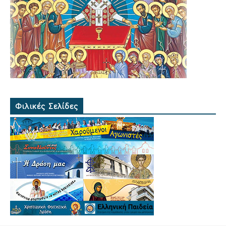
Φιλικές Σελίδες