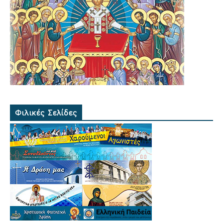
Φιλικές Σελίδες