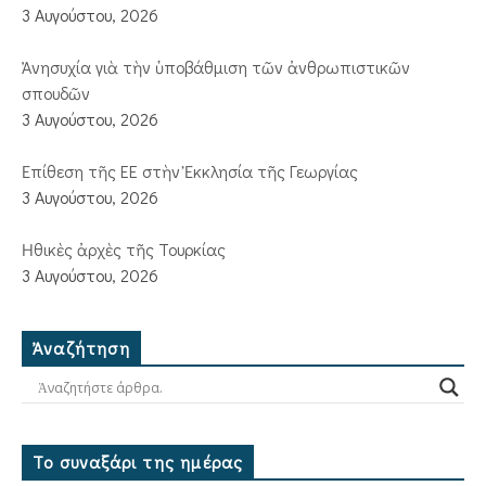
3 Αυγούστου, 2026
Ἀνησυχία γιὰ τὴν ὑποβάθμιση τῶν ἀνθρωπιστικῶν
σπουδῶν
3 Αυγούστου, 2026
Ἐπίθεση τῆς ΕΕ στὴν Ἐκκλησία τῆς Γεωργίας
3 Αυγούστου, 2026
Ἠθικὲς ἀρχὲς τῆς Τουρκίας
3 Αυγούστου, 2026
Ἀναζήτηση
Το συναξάρι της ημέρας