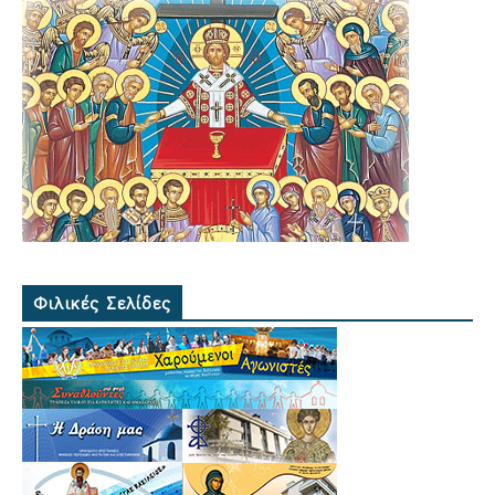
Φιλικές Σελίδες