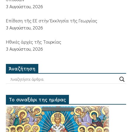
3 Αυγούστου, 2026
Ἐπίθεση τῆς ΕΕ στὴν Ἐκκλησία τῆς Γεωργίας
3 Αυγούστου, 2026
Ἠθικὲς ἀρχὲς τῆς Τουρκίας
3 Αυγούστου, 2026
Ἀναζήτηση
Το συναξάρι της ημέρας