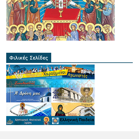
Φιλικές Σελίδες