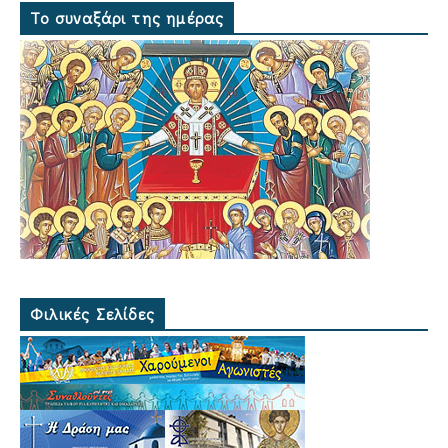
Το συναξάρι της ημέρας
Φιλικές Σελίδες