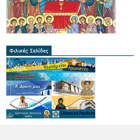
Φιλικές Σελίδες