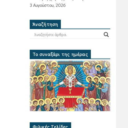
3 Αυγούστου, 2026
Ἀναζήτηση
Το συναξάρι της ημέρας
Φιλικές Σελίδες