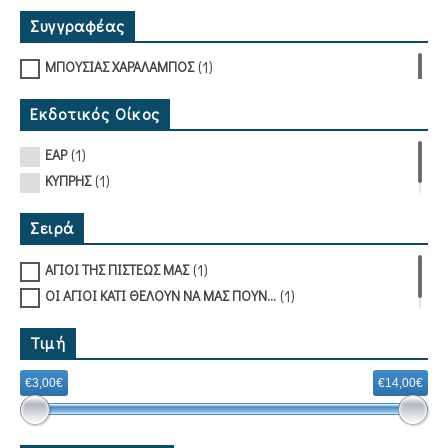
Συγγραφέας
(1)
ΜΠΟΥΣΙΑΣ ΧΑΡΑΛΑΜΠΟΣ
Εκδοτικός Οίκος
(1)
ΕΑΡ
(1)
ΚΥΠΡΗΣ
Σειρά
(1)
ΑΓΙΟΙ ΤΗΣ ΠΙΣΤΕΩΣ ΜΑΣ
(1)
ΟΙ ΑΓΙΟΙ ΚΑΤΙ ΘΕΛΟΥΝ ΝΑ ΜΑΣ ΠΟΥΝ...
Τιμή
€3,00€
€14,00€