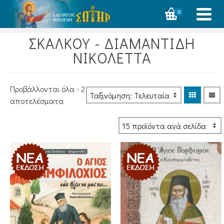
0
ΣΚΑΛΚΟΥ - ΔΙΑΜΑΝΤΙΔΗ
ΝΙΚΟΛΕΤΤΑ
Προβάλλονται όλα - 2
Sorted
αποτελέσματα
by
latest