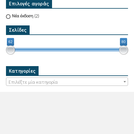
Επιλογές αγοράς
(2)
Νέα έκδοση
Σελίδες
62
80
Κατηγορίες
Επιλέξτε μία κατηγορία