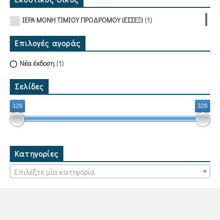
(1)
ΙΕΡΑ ΜΟΝΗ ΤΙΜΙΟΥ ΠΡΟΔΡΟΜΟΥ (ΕΣΣΕΞ)
Επιλογές αγοράς
(1)
Νέα έκδοση
Σελίδες
326
326
Κατηγορίες
Επιλέξτε μία κατηγορία