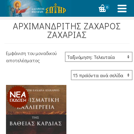
0
ΑΡΧΙΜΑΝΔΡΙΤΗΣ ΖΑΧΑΡΟΣ
ΖΑΧΑΡΙΑΣ
Εμφάνιση του μοναδικού
αποτελέσματος