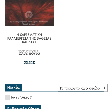
Η ΧΑΡΙΣΜΑΤΙΚΗ
ΚΑΛΛΙΕΡΓΕΙΑ ΤΗΣ ΒΑΘΕΙΑΣ
ΚΑΡΔΙΑΣ
ΧΩΡΙΣ ΑΞΙΟΛΟΓΗΣΗ
23,32 πόντοι
23,32
€
Ηλικία
(1)
Για ενήλικες
Εκδοτικός Οίκος