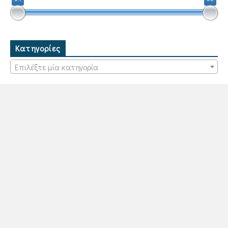
Κατηγορίες
Επιλέξτε μία κατηγορία