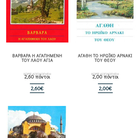
ΒΑΡΒΑΡΑ Η ΑΓΑΠΗΜΕΝΗ
ΑΓΑΘΗ ΤΟ ΗΡΩΪΚΟ ΑΡΝΑΚΙ
ΤΟΥ ΛΑΟΥ ΑΓΙΑ
ΤΟΥ ΘΕΟΥ
ΧΩΡΙΣ ΑΞΙΟΛΟΓΗΣΗ
ΧΩΡΙΣ ΑΞΙΟΛΟΓΗΣΗ
2,60 πόντοι
2,00 πόντοι
2,60
€
2,00
€