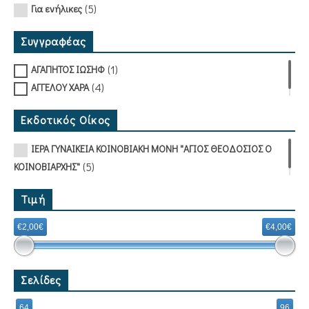
(5)
Για ενήλικες
Συγγραφέας
(1)
ΑΓΑΠΗΤΟΣ ΙΩΣΗΦ
(4)
ΑΓΓΕΛΟΥ ΧΑΡΑ
Εκδοτικός Οίκος
ΙΕΡΑ ΓΥΝΑΙΚΕΙΑ ΚΟΙΝΟΒΙΑΚΗ ΜΟΝΗ "ΑΓΙΟΣ ΘΕΟΔΟΣΙΟΣ Ο
(5)
ΚΟΙΝΟΒΙΑΡΧΗΣ"
Τιμή
€2,00€
€4,00€
Σελίδες
64
96