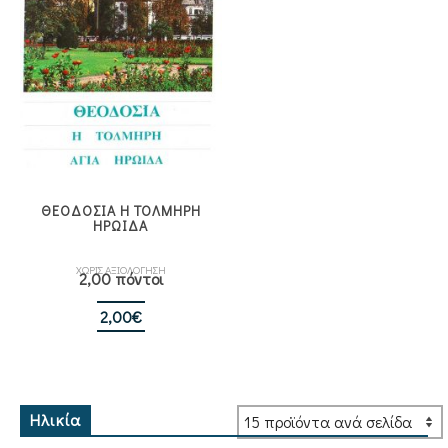
ΘΕΟΔΟΣΙΑ Η ΤΟΛΜΗΡΗ
ΗΡΩΙΔΑ
ΧΩΡΙΣ ΑΞΙΟΛΟΓΗΣΗ
2,00 πόντοι
2,00
€
Ηλικία