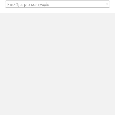
Επιλέξτε μία κατηγορία