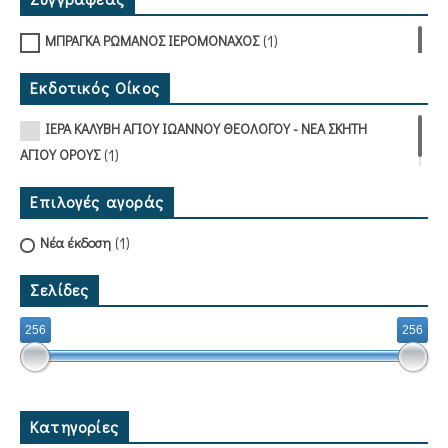
(1)
ΜΠΡΑΓΚΑ ΡΩΜΑΝΟΣ ΙΕΡΟΜΟΝΑΧΟΣ
Εκδοτικός Οίκος
ΙΕΡΑ ΚΑΛΥΒΗ ΑΓΙΟΥ ΙΩΑΝΝΟΥ ΘΕΟΛΟΓΟΥ - ΝΕΑ ΣΚΗΤΗ
(1)
ΑΓΙΟΥ ΟΡΟΥΣ
Επιλογές αγοράς
(1)
Νέα έκδοση
Σελίδες
256
256
Κατηγορίες