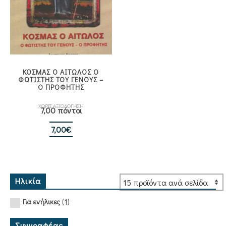
ΚΟΣΜΑΣ Ο ΑΙΤΩΛΟΣ Ο
ΦΩΤΙΣΤΗΣ ΤΟΥ ΓΕΝΟΥΣ –
Ο ΠΡΟΦΗΤΗΣ
ΧΩΡΙΣ ΑΞΙΟΛΟΓΗΣΗ
7,00 πόντοι
7,00
€
Ηλικία
(1)
Για ενήλικες
Συγγραφέας