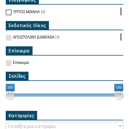
(1)
ΤΡΙΤΟΣ ΜΙΧΑΗΛ
Εκδοτικός Οίκος
(1)
ΑΠΟΣΤΟΛΙΚΗ ΔΙΑΚΟΝΙΑ
Επίκαιρα
Επίκαιρα
Σελίδες
160
160
Κατηγορίες
Επιλέξτε μία κατηγορία