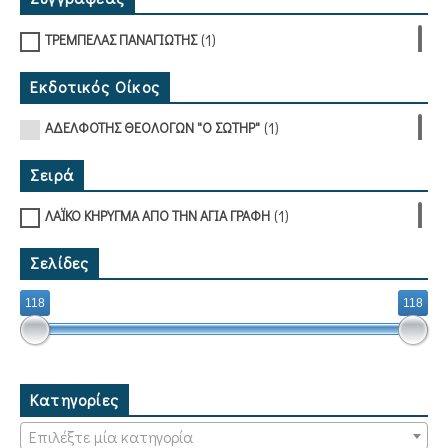
(1)
ΤΡΕΜΠΕΛΑΣ ΠΑΝΑΓΙΩΤΗΣ
Εκδοτικός Οίκος
(1)
ΑΔΕΛΦΟΤΗΣ ΘΕΟΛΟΓΩΝ "Ο ΣΩΤΗΡ"
Σειρά
(1)
ΛΑΪΚΟ ΚΗΡΥΓΜΑ ΑΠΟ ΤΗΝ ΑΓΙΑ ΓΡΑΦΗ
Σελίδες
118
118
Κατηγορίες
Επιλέξτε μία κατηγορία