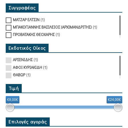
Συγγραφέας
(1)
ΜΑΤΖΑΡ ΕΛΤΣΙΝ
(1)
ΜΠΑΚΟΓΙΑΝΝΗΣ ΒΑΣΙΛΕΙΟΣ (ΑΡΧΙΜΑΝΔΡΙΤΗΣ)
(1)
ΠΡΟΒΑΤΑΚΗΣ ΘΕΟΧΑΡΗΣ
Εκδοτικός Οίκος
(1)
ΑΡΣΕΝΙΔΗΣ
(1)
ΑΦΟΙ ΚΥΡΙΑΚΙΔΗ
(1)
ΘΑΒΩΡ
Τιμή
€8,00€
€24,00€
Επιλογές αγοράς