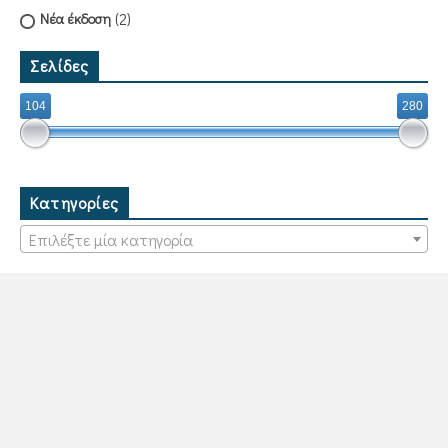
(2)
Νέα έκδοση
Σελίδες
104
280
Κατηγορίες
Επιλέξτε μία κατηγορία