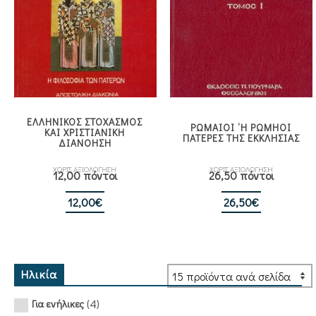
ΕΛΛΗΝΙΚΟΣ ΣΤΟΧΑΣΜΟΣ
ΡΩΜΑΙΟΙ ‘Η ΡΩΜΗΟΙ
ΚΑΙ ΧΡΙΣΤΙΑΝΙΚΗ
ΠΑΤΕΡΕΣ ΤΗΣ ΕΚΚΛΗΣΙΑΣ
ΔΙΑΝΟΗΣΗ
ΧΩΡΙΣ ΑΞΙΟΛΟΓΗΣΗ
ΧΩΡΙΣ ΑΞΙΟΛΟΓΗΣΗ
12,00 πόντοι
26,50 πόντοι
12,00
€
26,50
€
Ηλικία
(4)
Για ενήλικες