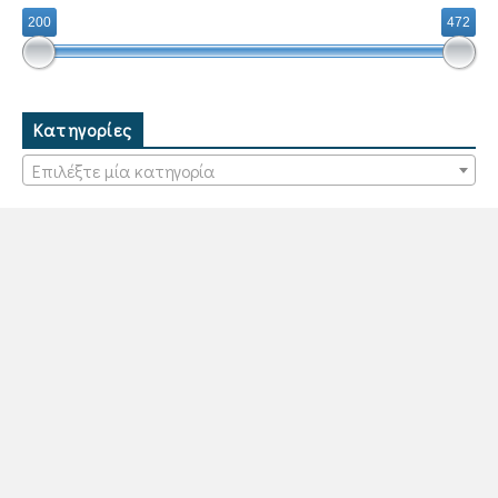
200
472
Κατηγορίες
Επιλέξτε μία κατηγορία