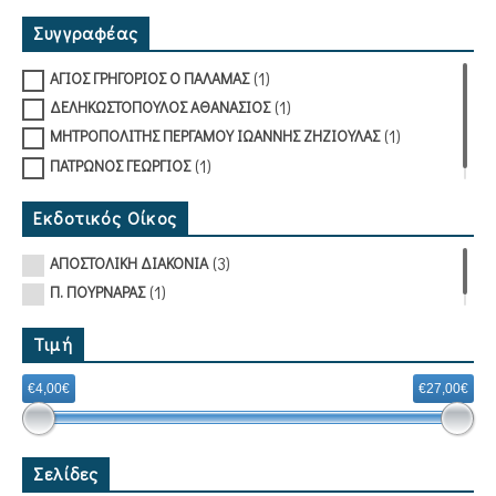
Συγγραφέας
(1)
ΑΓΙΟΣ ΓΡΗΓΟΡΙΟΣ Ο ΠΑΛΑΜΑΣ
(1)
ΔΕΛΗΚΩΣΤΟΠΟΥΛΟΣ ΑΘΑΝΑΣΙΟΣ
(1)
ΜΗΤΡΟΠΟΛΙΤΗΣ ΠΕΡΓΑΜΟΥ ΙΩΑΝΝΗΣ ΖΗΖΙΟΥΛΑΣ
(1)
ΠΑΤΡΩΝΟΣ ΓΕΩΡΓΙΟΣ
Εκδοτικός Οίκος
(3)
ΑΠΟΣΤΟΛΙΚΗ ΔΙΑΚΟΝΙΑ
(1)
Π. ΠΟΥΡΝΑΡΑΣ
Τιμή
€4,00€
€27,00€
Σελίδες