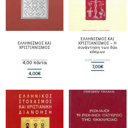
ΕΛΛΗΝΙΣΜΟΣ ΚΑΙ
ΕΛΛΗΝΙΣΜΟΣ ΚΑΙ
ΧΡΙΣΤΙΑΝΙΣΜΟΣ – Η
ΧΡΙΣΤΙΑΝΙΣΜΟΣ
συνάντηση των δύο
κόσμων
ΧΩΡΙΣ ΑΞΙΟΛΟΓΗΣΗ
ΧΩΡΙΣ ΑΞΙΟΛΟΓΗΣΗ
4,00 πόντοι
7,00
€
4,00
€