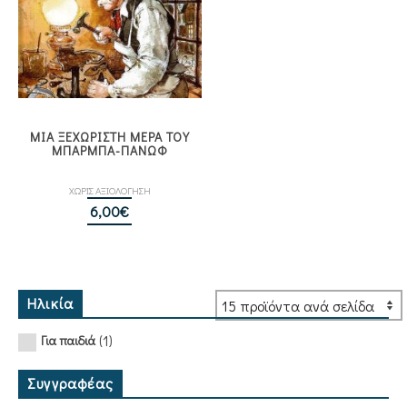
ΜΙΑ ΞΕΧΩΡΙΣΤΗ ΜΕΡΑ ΤΟΥ
ΜΠΑΡΜΠΑ-ΠΑΝΩΦ
ΧΩΡΙΣ ΑΞΙΟΛΟΓΗΣΗ
6,00
€
Ηλικία
(1)
Για παιδιά
Συγγραφέας