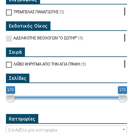
(1)
ΤΡΕΜΠΕΛΑΣ ΠΑΝΑΓΙΩΤΗΣ
Εκδοτικός Οίκος
(1)
ΑΔΕΛΦΟΤΗΣ ΘΕΟΛΟΓΩΝ "Ο ΣΩΤΗΡ"
Σειρά
(1)
ΛΑΪΚΟ ΚΗΡΥΓΜΑ ΑΠΟ ΤΗΝ ΑΓΙΑ ΓΡΑΦΗ
Σελίδες
173
173
Κατηγορίες
Επιλέξτε μία κατηγορία