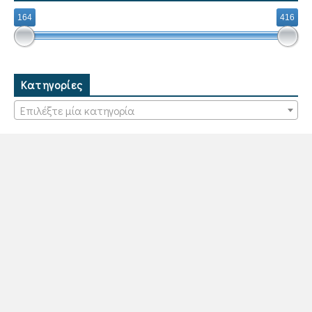
164
416
Κατηγορίες
Επιλέξτε μία κατηγορία