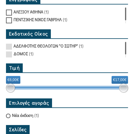
(1)
ΑΛΕΞΙΟΥ ΑΘΗΝΑ
(1)
ΠΕΝΤΖΙΚΗΣ ΝΙΚΟΣ ΓΑΒΡΙΗΛ
Εκδοτικός Οίκος
(1)
ΑΔΕΛΦΟΤΗΣ ΘΕΟΛΟΓΩΝ "Ο ΣΩΤΗΡ"
(1)
ΔΟΜΟΣ
Τιμή
€6,00€
€17,00€
Επιλογές αγοράς
(1)
Νέα έκδοση
Σελίδες