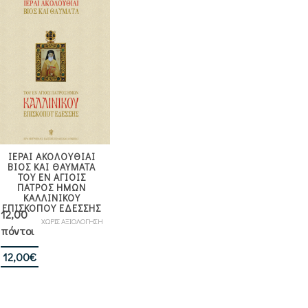
ΙΕΡΑΙ ΑΚΟΛΟΥΘΙΑΙ
ΒΙΟΣ ΚΑΙ ΘΑΥΜΑΤΑ
ΤΟΥ ΕΝ ΑΓΙΟΙΣ
ΠΑΤΡΟΣ ΗΜΩΝ
ΚΑΛΛΙΝΙΚΟΥ
ΕΠΙΣΚΟΠΟΥ ΕΔΕΣΣΗΣ
12,00
ΧΩΡΙΣ ΑΞΙΟΛΟΓΗΣΗ
πόντοι
12,00
€