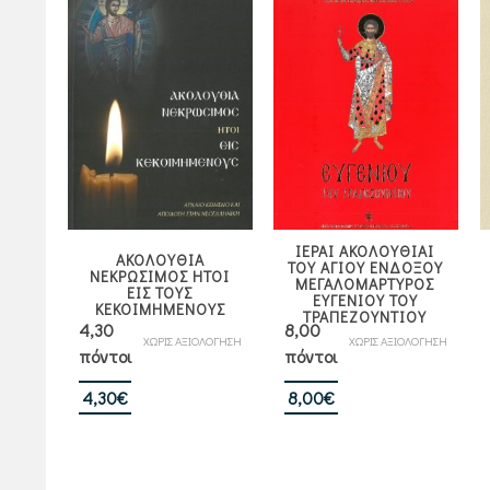
ΙΕΡΑΙ ΑΚΟΛΟΥΘΙΑΙ
ΑΚΟΛΟΥΘΙΑ
ΤΟΥ ΑΓΙΟΥ ΕΝΔΟΞΟΥ
ΝΕΚΡΩΣΙΜΟΣ ΗΤΟΙ
ΜΕΓΑΛΟΜΑΡΤΥΡΟΣ
ΕΙΣ ΤΟΥΣ
ΕΥΓΕΝΙΟΥ ΤΟΥ
ΚΕΚΟΙΜΗΜΕΝΟΥΣ
ΤΡΑΠΕΖΟΥΝΤΙΟΥ
4,30
8,00
ΧΩΡΙΣ ΑΞΙΟΛΟΓΗΣΗ
ΧΩΡΙΣ ΑΞΙΟΛΟΓΗΣΗ
πόντοι
πόντοι
4,30
€
8,00
€