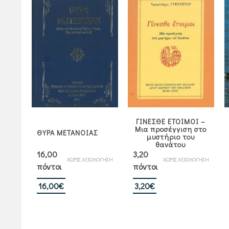
ΓΙΝΕΣΘΕ ΕΤΟΙΜΟΙ –
Μια προσέγγιση στο
ΘΥΡΑ ΜΕΤΑΝΟΙΑΣ
μυστήριο του
θανάτου
16,00
3,20
ΧΩΡΙΣ ΑΞΙΟΛΟΓΗΣΗ
ΧΩΡΙΣ ΑΞΙΟΛΟΓΗΣΗ
πόντοι
πόντοι
16,00
€
3,20
€