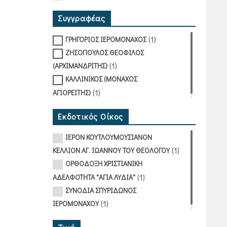
Συγγραφέας
(1)
ΓΡΗΓΟΡΙΟΣ ΙΕΡΟΜΟΝΑΧΟΣ
ΖΗΣΟΠΟΥΛΟΣ ΘΕΟΦΙΛΟΣ
(1)
(ΑΡΧΙΜΑΝΔΡΙΤΗΣ)
ΚΑΛΛΙΝΙΚΟΣ (ΜΟΝΑΧΟΣ
(1)
ΑΓΙΟΡΕΙΤΗΣ)
Εκδοτικός Οίκος
ΙΕΡΟΝ ΚΟΥΤΛΟΥΜΟΥΣΙΑΝΟΝ
(1)
ΚΕΛΛΙΟΝ ΑΓ. ΙΩΑΝΝΟΥ ΤΟΥ ΘΕΟΛΟΓΟΥ
ΟΡΘΟΔΟΞΗ ΧΡΙΣΤΙΑΝΙΚΗ
(1)
ΑΔΕΛΦΟΤΗΤΑ "ΑΓΙΑ ΛΥΔΙΑ"
ΣΥΝΟΔΙΑ ΣΠΥΡΙΔΩΝΟΣ
(1)
ΙΕΡΟΜΟΝΑΧΟΥ