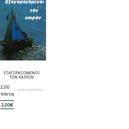
ΕΞΑΓΟΡΑΖΟΜΕΝΟΙ
ΤΟΝ ΚΑΙΡΟΝ
2,00
ΧΩΡΙΣ ΑΞΙΟΛΟΓΗΣΗ
πόντοι
2,00
€