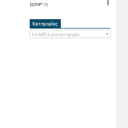
(1)
ΣΩΤΗΡ"
Κατηγορίες
Επιλέξτε μία κατηγορία