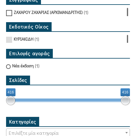
(1)
ΖΑΧΑΡΟΥ ΖΑΧΑΡΙΑΣ (ΑΡΧΙΜΑΝΔΡΙΤΗΣ)
Εκδοτικός Οίκος
(1)
ΚΥΡΙΑΚΙΔΗ
Επιλογές αγοράς
(1)
Νέα έκδοση
Σελίδες
416
416
Κατηγορίες
Επιλέξτε μία κατηγορία