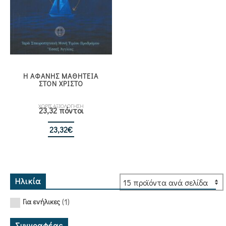
Η ΑΦΑΝΗΣ ΜΑΘΗΤΕΙΑ
ΣΤΟΝ ΧΡΙΣΤΟ
ΧΩΡΙΣ ΑΞΙΟΛΟΓΗΣΗ
23,32 πόντοι
23,32
€
Ηλικία
(1)
Για ενήλικες
Συγγραφέας