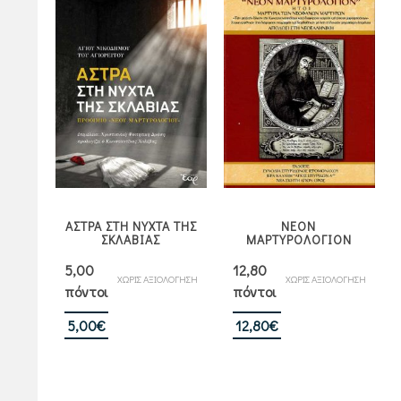
ΑΣΤΡΑ ΣΤΗ ΝΥΧΤΑ ΤΗΣ
ΝΕΟΝ
ΣΚΛΑΒΙΑΣ
ΜΑΡΤΥΡΟΛΟΓΙΟΝ
5,00
12,80
ΧΩΡΙΣ ΑΞΙΟΛΟΓΗΣΗ
ΧΩΡΙΣ ΑΞΙΟΛΟΓΗΣΗ
πόντοι
πόντοι
5,00
€
12,80
€