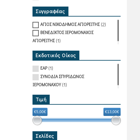
Συγγραφέας
(2)
ΑΓΙΟΣ ΝΙΚΟΔΗΜΟΣ ΑΓΙΟΡΕΙΤΗΣ
ΒΕΝΕΔΙΚΤΟΣ ΙΕΡΟΜΟΝΑΧΟΣ
(1)
ΑΓΙΟΡΕΙΤΗΣ
Εκδοτικός Οίκος
(1)
ΕΑΡ
ΣΥΝΟΔΙΑ ΣΠΥΡΙΔΩΝΟΣ
(1)
ΙΕΡΟΜΟΝΑΧΟΥ
Τιμή
€5,00€
€13,00€
Σελίδες