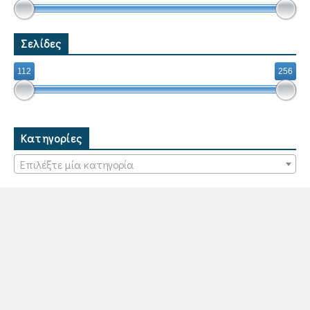
Σελίδες
112
256
Κατηγορίες
Επιλέξτε μία κατηγορία