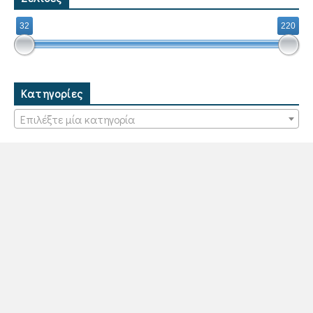
32
220
Κατηγορίες
Επιλέξτε μία κατηγορία