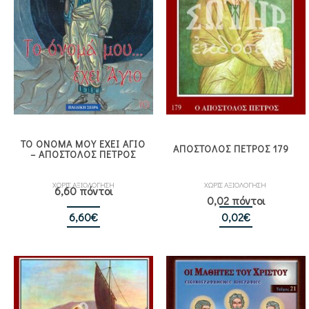
ΤΟ ΟΝΟΜΑ ΜΟΥ ΕΧΕΙ ΑΓΙΟ
ΑΠΟΣΤΟΛΟΣ ΠΕΤΡΟΣ 179
– ΑΠΟΣΤΟΛΟΣ ΠΕΤΡΟΣ
ΧΩΡΙΣ ΑΞΙΟΛΟΓΗΣΗ
ΧΩΡΙΣ ΑΞΙΟΛΟΓΗΣΗ
6,60 πόντοι
0,02 πόντοι
6,60
€
0,02
€