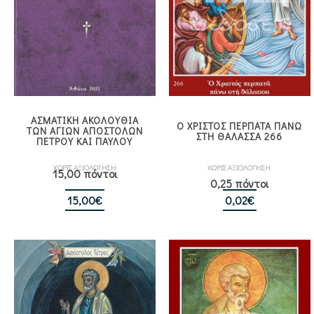
ΑΣΜΑΤΙΚΗ ΑΚΟΛΟΥΘΙΑ
Ο ΧΡΙΣΤΟΣ ΠΕΡΠΑΤΑ ΠΑΝΩ
ΤΩΝ ΑΓΙΩΝ ΑΠΟΣΤΟΛΩΝ
ΣΤΗ ΘΑΛΑΣΣΑ 266
ΠΕΤΡΟΥ ΚΑΙ ΠΑΥΛΟΥ
ΧΩΡΙΣ ΑΞΙΟΛΟΓΗΣΗ
ΧΩΡΙΣ ΑΞΙΟΛΟΓΗΣΗ
15,00 πόντοι
0,25 πόντοι
15,00
€
0,02
€