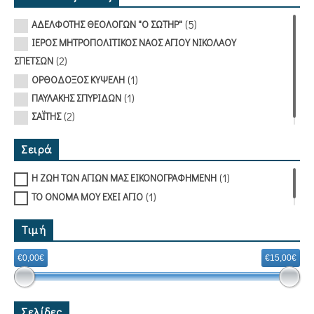
(5)
ΑΔΕΛΦΟΤΗΣ ΘΕΟΛΟΓΩΝ "Ο ΣΩΤΗΡ"
ΙΕΡΟΣ ΜΗΤΡΟΠΟΛΙΤΙΚΟΣ ΝΑΟΣ ΑΓΙΟΥ ΝΙΚΟΛΑΟΥ
(2)
ΣΠΕΤΣΩΝ
(1)
ΟΡΘΟΔΟΞΟΣ ΚΥΨΕΛΗ
(1)
ΠΑΥΛΑΚΗΣ ΣΠΥΡΙΔΩΝ
(2)
ΣΑΪΤΗΣ
Σειρά
(1)
Η ΖΩΗ ΤΩΝ ΑΓΙΩΝ ΜΑΣ ΕΙΚΟΝΟΓΡΑΦΗΜΕΝΗ
(1)
ΤΟ ΟΝΟΜΑ ΜΟΥ ΕΧΕΙ ΑΓΙΟ
Τιμή
€0,00€
€15,00€
Σελίδες