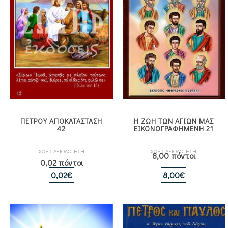
ΠΕΤΡΟΥ ΑΠΟΚΑΤΑΣΤΑΣΗ
Η ΖΩΗ ΤΩΝ ΑΓΙΩΝ ΜΑΣ
42
ΕΙΚΟΝΟΓΡΑΦΗΜΕΝΗ 21
ΧΩΡΙΣ ΑΞΙΟΛΟΓΗΣΗ
ΧΩΡΙΣ ΑΞΙΟΛΟΓΗΣΗ
8,00 πόντοι
0,02 πόντοι
0,02
€
8,00
€