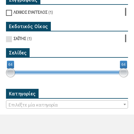
(1)
ΛΕΚΚΟΣ ΕΥΑΓΓΕΛΟΣ
Εκδοτικός Οίκος
(1)
ΣΑΪΤΗΣ
Σελίδες
64
64
Κατηγορίες
Επιλέξτε μία κατηγορία