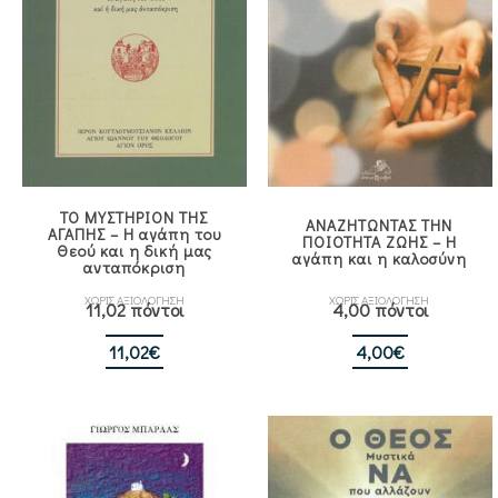
ΤΟ ΜΥΣΤΗΡΙΟΝ ΤΗΣ
ΑΝΑΖΗΤΩΝΤΑΣ ΤΗΝ
ΑΓΑΠΗΣ – Η αγάπη του
ΠΟΙΟΤΗΤΑ ΖΩΗΣ – Η
Θεού και η δική μας
αγάπη και η καλοσύνη
ανταπόκριση
ΧΩΡΙΣ ΑΞΙΟΛΟΓΗΣΗ
ΧΩΡΙΣ ΑΞΙΟΛΟΓΗΣΗ
11,02 πόντοι
4,00 πόντοι
11,02
€
4,00
€