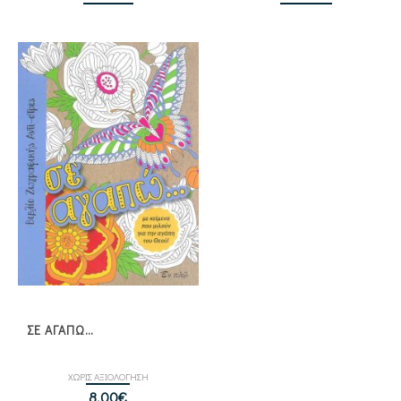
ΣΕ ΑΓΑΠΩ…
ΧΩΡΙΣ ΑΞΙΟΛΟΓΗΣΗ
8,00
€