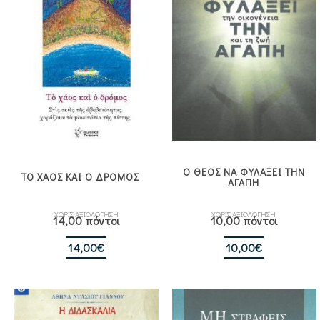
Ο ΘΕΟΣ ΝΑ ΦΥΛΑΞΕΙ ΤΗΝ
ΤΟ ΧΑΟΣ ΚΑΙ Ο ΔΡΟΜΟΣ
ΑΓΑΠΗ
ΧΩΡΙΣ ΑΞΙΟΛΟΓΗΣΗ
ΧΩΡΙΣ ΑΞΙΟΛΟΓΗΣΗ
14,00 πόντοι
10,00 πόντοι
14,00
€
10,00
€