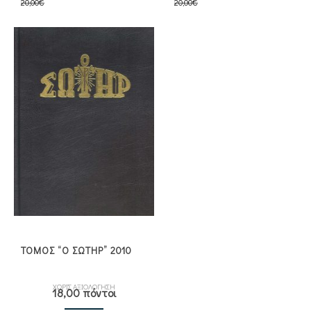
20,00
€
price
τρέχουσα
20,00
€
price
τρέχουσα
was:
τιμή
was:
τιμή
20,00€.
είναι:
20,00€.
είναι:
18,00€.
18,00€.
ΤΟΜΟΣ “Ο ΣΩΤΗΡ” 2010
ΧΩΡΙΣ ΑΞΙΟΛΟΓΗΣΗ
18,00 πόντοι