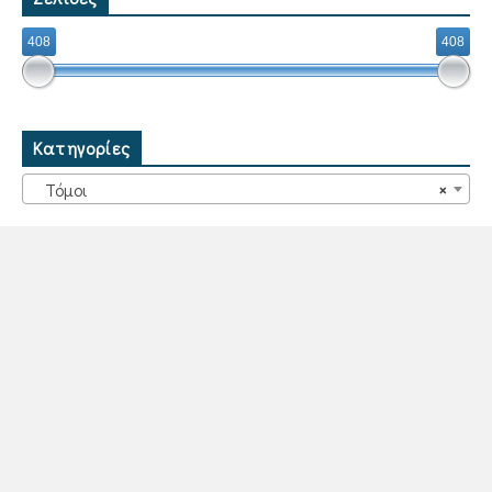
408
408
Κατηγορίες
Τόμοι
×