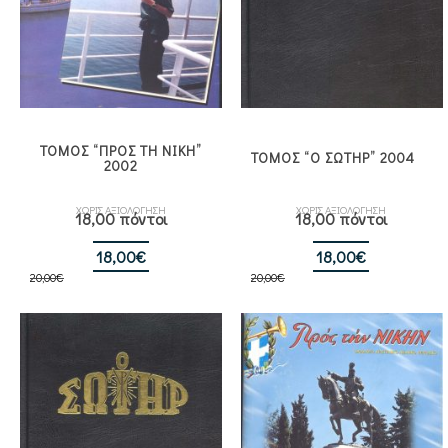
ΤΟΜΟΣ “ΠΡΟΣ ΤΗ ΝΙΚΗ”
ΤΟΜΟΣ “Ο ΣΩΤΗΡ” 2004
2002
ΧΩΡΙΣ ΑΞΙΟΛΟΓΗΣΗ
ΧΩΡΙΣ ΑΞΙΟΛΟΓΗΣΗ
18,00 πόντοι
18,00 πόντοι
Original
Η
Original
Η
18,00
€
18,00
€
20,00
€
price
τρέχουσα
20,00
€
price
τρέχουσα
was:
τιμή
was:
τιμή
20,00€.
είναι:
20,00€.
είναι:
18,00€.
18,00€.