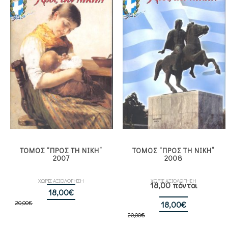
18,00€.
18,00€.
ΤΟΜΟΣ “ΠΡΟΣ ΤΗ ΝΙΚΗ”
ΤΟΜΟΣ “ΠΡΟΣ ΤΗ ΝΙΚΗ”
2007
2008
ΧΩΡΙΣ ΑΞΙΟΛΟΓΗΣΗ
ΧΩΡΙΣ ΑΞΙΟΛΟΓΗΣΗ
18,00 πόντοι
Original
Η
18,00
€
20,00
€
price
τρέχουσα
Original
Η
18,00
€
was:
τιμή
20,00
€
price
τρέχουσα