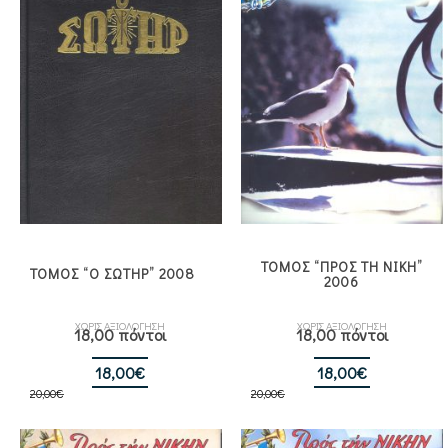
ΤΟΜΟΣ “ΠΡΟΣ ΤΗ ΝΙΚΗ”
ΤΟΜΟΣ “Ο ΣΩΤΗΡ” 2008
2006
ΧΩΡΙΣ ΑΞΙΟΛΟΓΗΣΗ
ΧΩΡΙΣ ΑΞΙΟΛΟΓΗΣΗ
18,00 πόντοι
18,00 πόντοι
Original
Η
Original
Η
18,00
€
18,00
€
20,00
€
price
τρέχουσα
20,00
€
price
τρέχουσα
was:
τιμή
was:
τιμή
20,00€.
είναι:
20,00€.
είναι: