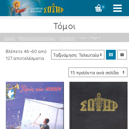
0
Τόμοι
Αρχική
»
Ἠλεκτρονικό Κατάστημα
»
Περιοδικά
»
Τόμοι
- Page 4
Βλέπετε 46–60 από
Sorted
127 αποτελέσματα
by
latest