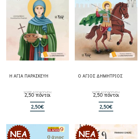
Η ΑΓΙΑ ΠΑΡΑΣΚΕΥΗ
Ο ΑΓΙΟΣ ΔΗΜΗΤΡΙΟΣ
ΧΩΡΙΣ ΑΞΙΟΛΟΓΗΣΗ
ΧΩΡΙΣ ΑΞΙΟΛΟΓΗΣΗ
2,50 πόντοι
2,50 πόντοι
2,50
€
2,50
€