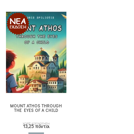
MOUNT ATHOS THROUGH
THE EYES OF A CHILD
ΧΩΡΙΣ ΑΞΙΟΛΟΓΗΣΗ
13,25 πόντοι