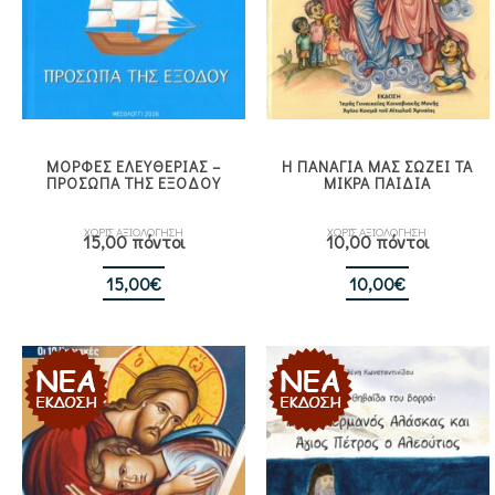
ΜΟΡΦΕΣ ΕΛΕΥΘΕΡΙΑΣ –
Η ΠΑΝΑΓΙΑ ΜΑΣ ΣΩΖΕΙ ΤΑ
ΠΡΟΣΩΠΑ ΤΗΣ ΕΞΟΔΟΥ
ΜΙΚΡΑ ΠΑΙΔΙΑ
ΧΩΡΙΣ ΑΞΙΟΛΟΓΗΣΗ
ΧΩΡΙΣ ΑΞΙΟΛΟΓΗΣΗ
15,00 πόντοι
10,00 πόντοι
15,00
€
10,00
€