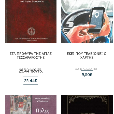
ΣΤΑ ΠΡΟΘΥΡΑ ΤΗΣ ΑΓΙΑΣ
ΕΚΕΙ ΠΟΥ ΤΕΛΕΙΩΝΕΙ Ο
ΤΕΣΣΑΡΑΚΟΣΤΗΣ
ΧΑΡΤΗΣ
ΧΩΡΙΣ ΑΞΙΟΛΟΓΗΣΗ
ΧΩΡΙΣ ΑΞΙΟΛΟΓΗΣΗ
25,44 πόντοι
9,50
€
25,44
€