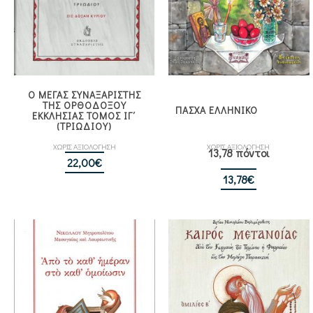
Ο ΜΕΓΑΣ ΣΥΝΑΞΑΡΙΣΤΗΣ
ΤΗΣ ΟΡΘΟΔΟΞΟΥ
ΠΑΣΧΑ ΕΛΛΗΝΙΚΟ
ΕΚΚΛΗΣΙΑΣ ΤΟΜΟΣ ΙΓ΄
(ΤΡΙΩΔΙΟΥ)
ΧΩΡΙΣ ΑΞΙΟΛΟΓΗΣΗ
ΧΩΡΙΣ ΑΞΙΟΛΟΓΗΣΗ
13,78 πόντοι
22,00
€
13,78
€