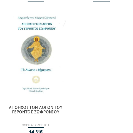
ΑΠΟΗΧΟΙ ΤΩΝ ΛΟΓΩΝ ΤΟΥ
ΓΕΡΟΝΤΟΣ ΣΩΦΡΟΝΙΟΥ
ΧΩΡΙΣ ΑΞΙΟΛΟΓΗΣΗ
14,31
€