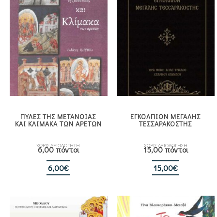
ΠΥΛΕΣ ΤΗΣ ΜΕΤΑΝΟΙΑΣ
ΕΓΚΟΛΠΙΟΝ ΜΕΓΑΛΗΣ
ΚΑΙ ΚΛΙΜΑΚΑ ΤΩΝ ΑΡΕΤΩΝ
ΤΕΣΣΑΡΑΚΟΣΤΗΣ
ΧΩΡΙΣ ΑΞΙΟΛΟΓΗΣΗ
ΧΩΡΙΣ ΑΞΙΟΛΟΓΗΣΗ
6,00 πόντοι
15,00 πόντοι
6,00
€
15,00
€