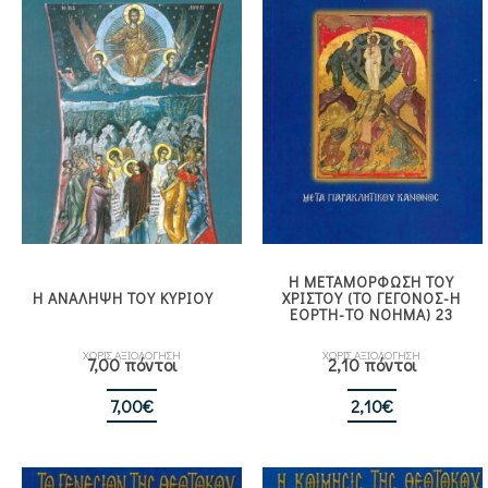
Η ΜΕΤΑΜΟΡΦΩΣΗ ΤΟΥ
Η ΑΝΑΛΗΨΗ ΤΟΥ ΚΥΡΙΟΥ
ΧΡΙΣΤΟΥ (ΤΟ ΓΕΓΟΝΟΣ-Η
ΕΟΡΤΗ-ΤΟ ΝΟΗΜΑ) 23
ΧΩΡΙΣ ΑΞΙΟΛΟΓΗΣΗ
ΧΩΡΙΣ ΑΞΙΟΛΟΓΗΣΗ
7,00 πόντοι
2,10 πόντοι
7,00
€
2,10
€