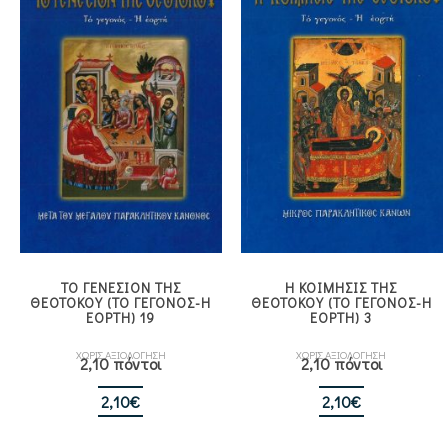
ΤΟ ΓΕΝΕΣΙΟΝ ΤΗΣ
Η ΚΟΙΜΗΣΙΣ ΤΗΣ
ΘΕΟΤΟΚΟΥ (ΤΟ ΓΕΓΟΝΟΣ-Η
ΘΕΟΤΟΚΟΥ (ΤΟ ΓΕΓΟΝΟΣ-Η
ΕΟΡΤΗ) 19
ΕΟΡΤΗ) 3
ΧΩΡΙΣ ΑΞΙΟΛΟΓΗΣΗ
ΧΩΡΙΣ ΑΞΙΟΛΟΓΗΣΗ
2,10 πόντοι
2,10 πόντοι
2,10
€
2,10
€