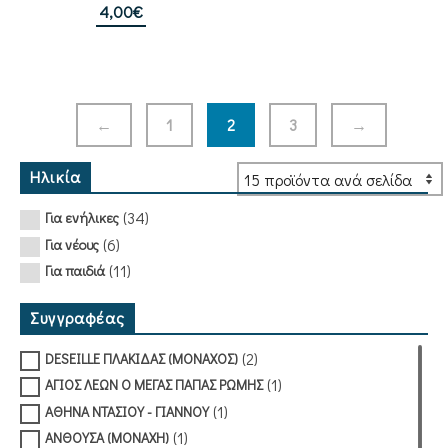
4,00
€
←
1
2
3
→
Ηλικία
(34)
Για ενήλικες
(6)
Για νέους
(11)
Για παιδιά
Συγγραφέας
(2)
DESEILLE ΠΛΑΚΙΔΑΣ (ΜΟΝΑΧΟΣ)
(1)
ΑΓΙΟΣ ΛΕΩΝ Ο ΜΕΓΑΣ ΠΑΠΑΣ ΡΩΜΗΣ
(1)
ΑΘΗΝΑ ΝΤΑΣΙΟΥ - ΓΙΑΝΝΟΥ
(1)
ΑΝΘΟΥΣΑ (ΜΟΝΑΧΗ)