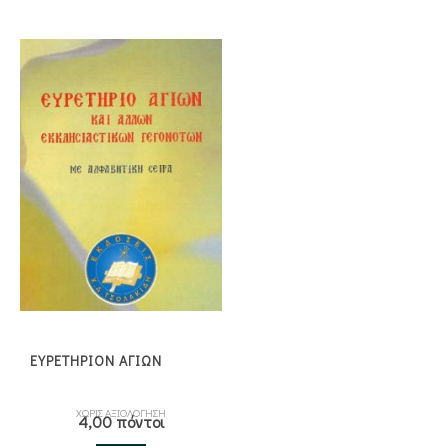
ΕΥΡΕΤΗΡΙΟΝ ΑΓΙΩΝ
ΧΩΡΙΣ ΑΞΙΟΛΟΓΗΣΗ
4,00 πόντοι