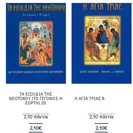
ΤΑ ΕΙΣΟΔΙΑ ΤΗΣ
ΘΕΟΤΟΚΟΥ (ΤΟ ΓΕΓΟΝΟΣ-Η
Η ΑΓΙΑ ΤΡΙΑΣ 8
ΕΟΡΤΗ) 20
ΧΩΡΙΣ ΑΞΙΟΛΟΓΗΣΗ
ΧΩΡΙΣ ΑΞΙΟΛΟΓΗΣΗ
2,10 πόντοι
2,10 πόντοι
2,10
€
2,10
€