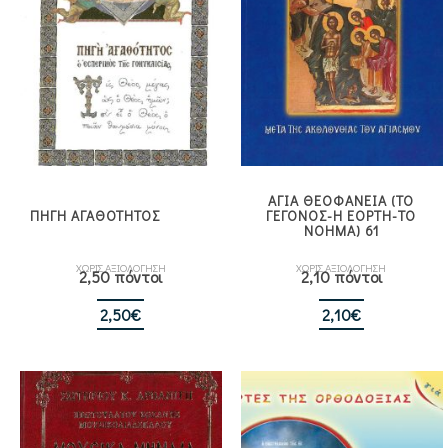
ΑΓΙΑ ΘΕΟΦΑΝΕΙΑ (ΤΟ
ΠΗΓΗ ΑΓΑΘΟΤΗΤΟΣ
ΓΕΓΟΝΟΣ-Η ΕΟΡΤΗ-ΤΟ
ΝΟΗΜΑ) 61
ΧΩΡΙΣ ΑΞΙΟΛΟΓΗΣΗ
ΧΩΡΙΣ ΑΞΙΟΛΟΓΗΣΗ
2,50 πόντοι
2,10 πόντοι
2,50
€
2,10
€