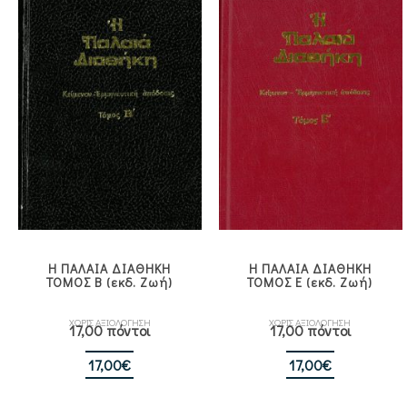
390,00€.
Η ΠΑΛΑΙΑ ΔΙΑΘΗΚΗ
Η ΠΑΛΑΙΑ ΔΙΑΘΗΚΗ
ΤΟΜΟΣ Β (εκδ. Ζωή)
ΤΟΜΟΣ Ε (εκδ. Ζωή)
ΧΩΡΙΣ ΑΞΙΟΛΟΓΗΣΗ
ΧΩΡΙΣ ΑΞΙΟΛΟΓΗΣΗ
17,00 πόντοι
17,00 πόντοι
17,00
€
17,00
€