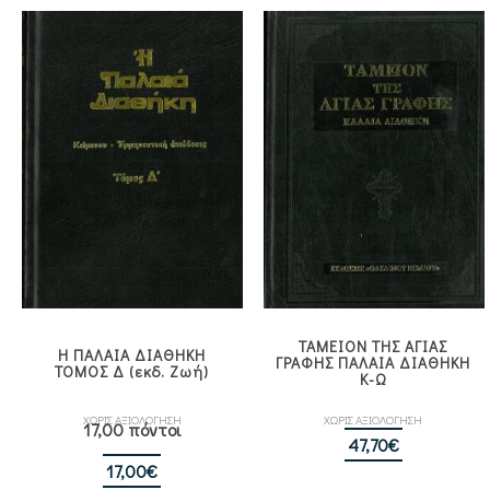
ΤΑΜΕΙΟΝ ΤΗΣ ΑΓΙΑΣ
Η ΠΑΛΑΙΑ ΔΙΑΘΗΚΗ
ΓΡΑΦΗΣ ΠΑΛΑΙΑ ΔΙΑΘΗΚΗ
ΤΟΜΟΣ Δ (εκδ. Ζωή)
Κ-Ω
ΧΩΡΙΣ ΑΞΙΟΛΟΓΗΣΗ
ΧΩΡΙΣ ΑΞΙΟΛΟΓΗΣΗ
17,00 πόντοι
47,70
€
17,00
€