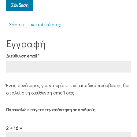
Σύνδεση
Χάσατε τον κωδικό σας;
Εγγραφή
Απαιτείται
Διεύθυνση email
*
Ένας σύνδεσμος για να ορίσετε νέο κωδικό πρόσβασης θα
σταλεί στη διεύθυνση email σας
Παρακαλώ εισάγετε την απάντηση σε αριθμούς:
2 + 16 =