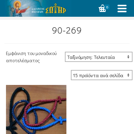
0
90-269
Εμφάνιση του μοναδικού
αποτελέσματος