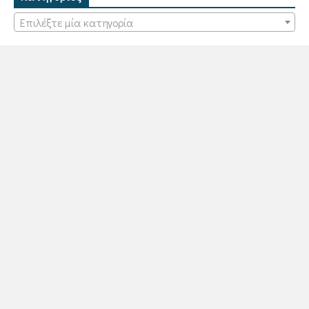
Επιλέξτε μία κατηγορία