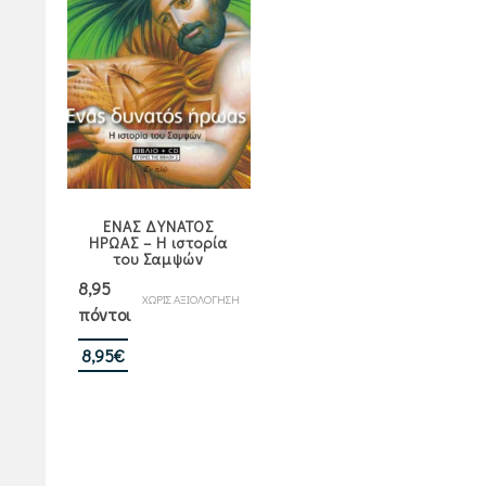
ΕΝΑΣ ΔΥΝΑΤΟΣ
ΗΡΩΑΣ – Η ιστορία
του Σαμψών
8,95
ΧΩΡΙΣ ΑΞΙΟΛΟΓΗΣΗ
πόντοι
8,95
€