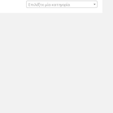
Επιλέξτε μία κατηγορία