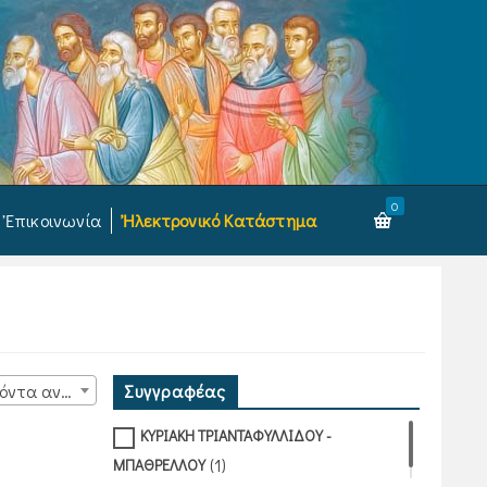
0
Ἐπικοινωνία
Ἠλεκτρονικό Κατάστημα
Συγγραφέας
15 προϊόντα ανά σελίδα
ΚΥΡΙΑΚΗ ΤΡΙΑΝΤΑΦΥΛΛΙΔΟΥ -
(1)
ΜΠΑΘΡΕΛΛΟΥ