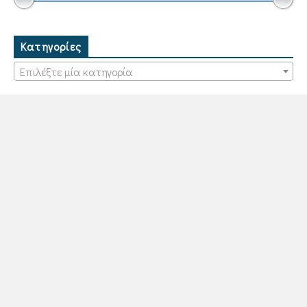
Κατηγορίες
Επιλέξτε μία κατηγορία