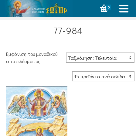
0
77-984
Εμφάνιση του μοναδικού
αποτελέσματος