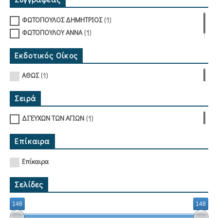
(1)
ΦΩΤΟΠΟΥΛΟΣ ΔΗΜΗΤΡΙΟΣ
(1)
ΦΩΤΟΠΟΥΛΟΥ ΑΝΝΑ
Εκδοτικός Οίκος
(1)
ΑΘΩΣ
Σειρά
(1)
ΔΙ᾿ ΕΥΧΩΝ ΤΩΝ ΑΓΙΩΝ
Επίκαιρα
Επίκαιρα
Σελίδες
148
148