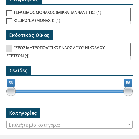
(1)
ΓΕΡΑΣΙΜΟΣ ΜΟΝΑΧΟΣ (ΜΙΚΡΑΓΙΑΝΝΑΝΙΤΗΣ)
(1)
ΦΕΒΡΩΝΙΑ (ΜΟΝΑΧΗ)
Εκδοτικός Οίκος
ΙΕΡΟΣ ΜΗΤΡΟΠΟΛΙΤΙΚΟΣ ΝΑΟΣ ΑΓΙΟΥ ΝΙΚΟΛΑΟΥ
(1)
ΣΠΕΤΣΩΝ
Σελίδες
56
56
Κατηγορίες
Επιλέξτε μία κατηγορία