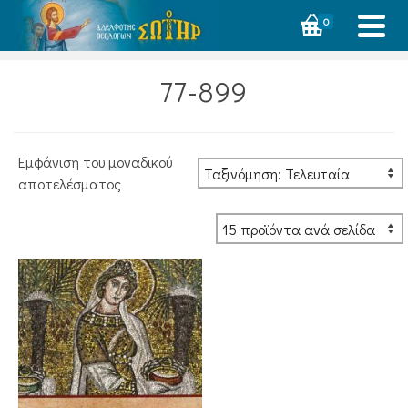
0
77-899
Εμφάνιση του μοναδικού
αποτελέσματος