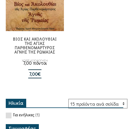
ΒΙΟΣ ΚΑΙ ΑΚΟΛΟΥΘΙΑΙ
ΤΗΣ ΑΓΙΑΣ
ΠΑΡΘΕΝΟΜΑΡΤΥΡΟΣ
ΑΓΝΗΣ ΤΗΣ ΡΩΜΑΙΑΣ
ΧΩΡΙΣ ΑΞΙΟΛΟΓΗΣΗ
7,00 πόντοι
7,00
€
Ηλικία
(1)
Για ενήλικες
Συγγραφέας