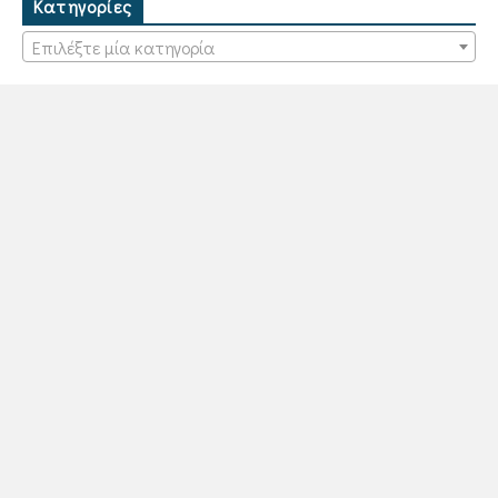
Κατηγορίες
Επιλέξτε μία κατηγορία