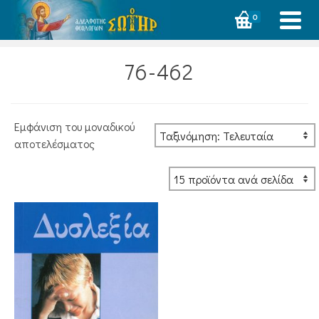
0
76-462
Εμφάνιση του μοναδικού
αποτελέσματος