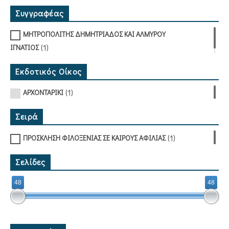
Συγγραφέας
ΜΗΤΡΟΠΟΛΙΤΗΣ ΔΗΜΗΤΡΙΑΔΟΣ ΚΑΙ ΑΛΜΥΡΟΥ
(1)
ΙΓΝΑΤΙΟΣ
Εκδοτικός Οίκος
(1)
ΑΡΧΟΝΤΑΡΙΚΙ
Σειρά
(1)
ΠΡΟΣΚΛΗΣΗ ΦΙΛΟΞΕΝΙΑΣ ΣΕ ΚΑΙΡΟΥΣ ΑΦΙΛΙΑΣ
Σελίδες
48
48