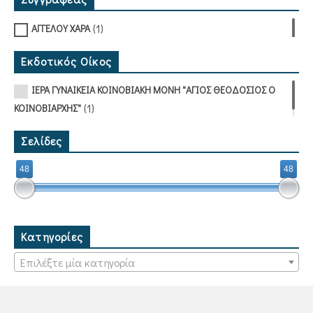
(1)
ΑΓΓΕΛΟΥ ΧΑΡΑ
Εκδοτικός Οίκος
ΙΕΡΑ ΓΥΝΑΙΚΕΙΑ ΚΟΙΝΟΒΙΑΚΗ ΜΟΝΗ "ΑΓΙΟΣ ΘΕΟΔΟΣΙΟΣ Ο
(1)
ΚΟΙΝΟΒΙΑΡΧΗΣ"
Σελίδες
48
48
Κατηγορίες
Επιλέξτε μία κατηγορία