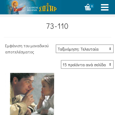
0
73-110
Εμφάνιση του μοναδικού
αποτελέσματος