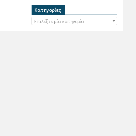
Κατηγορίες
Επιλέξτε μία κατηγορία