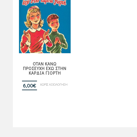
ΟΤΑΝ ΚΑΝΩ
ΠΡΟΣΕΥΧΗ ΕΧΩ ΣΤΗΝ
ΚΑΡΔΙΑ ΓΙΟΡΤΗ
ΧΩΡΙΣ ΑΞΙΟΛΟΓΗΣΗ
6,00
€