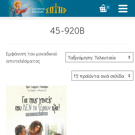
0
45-920Β
Εμφάνιση του μοναδικού
αποτελέσματος