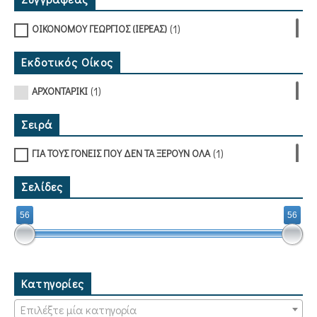
(1)
ΟΙΚΟΝΟΜΟΥ ΓΕΩΡΓΙΟΣ (ΙΕΡΕΑΣ)
Εκδοτικός Οίκος
(1)
ΑΡΧΟΝΤΑΡΙΚΙ
Σειρά
(1)
ΓΙΑ ΤΟΥΣ ΓΟΝΕΙΣ ΠΟΥ ΔΕΝ ΤΑ ΞΕΡΟΥΝ ΟΛΑ
Σελίδες
56
56
Κατηγορίες
Επιλέξτε μία κατηγορία