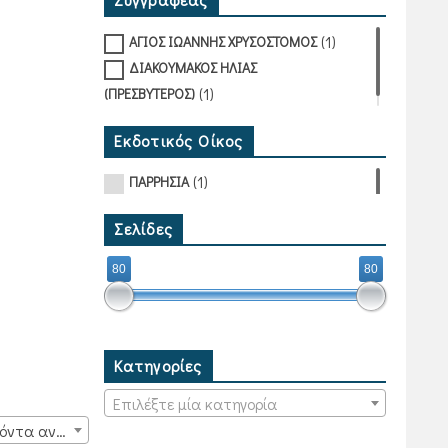
(1)
ΑΓΙΟΣ ΙΩΑΝΝΗΣ ΧΡΥΣΟΣΤΟΜΟΣ
ΔΙΑΚΟΥΜΑΚΟΣ ΗΛΙΑΣ
(1)
(ΠΡΕΣΒΥΤΕΡΟΣ)
Εκδοτικός Οίκος
(1)
ΠΑΡΡΗΣΙΑ
Σελίδες
80
80
Κατηγορίες
Επιλέξτε μία κατηγορία
15 προϊόντα ανά σελίδα