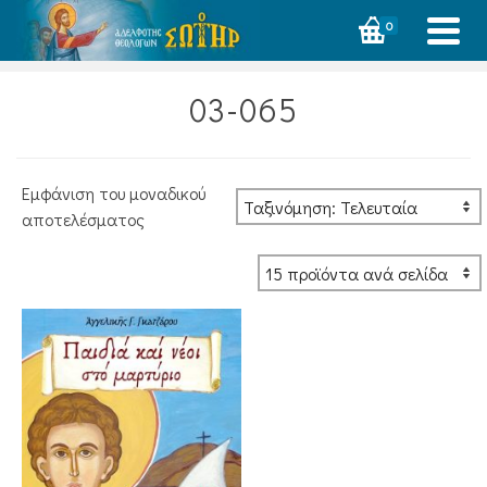
0
03-065
Εμφάνιση του μοναδικού
αποτελέσματος