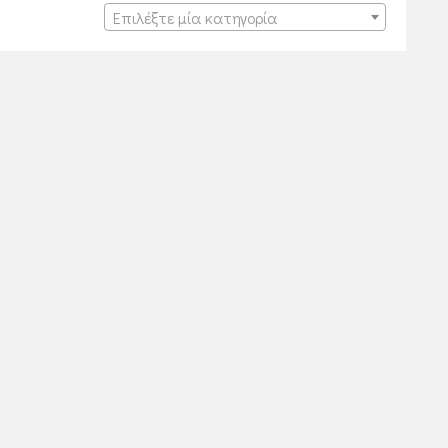
Επιλέξτε μία κατηγορία