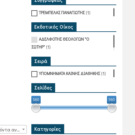
(1)
ΤΡΕΜΠΕΛΑΣ ΠΑΝΑΓΙΩΤΗΣ
Εκδοτικός Οίκος
ΑΔΕΛΦΟΤΗΣ ΘΕΟΛΟΓΩΝ "Ο
(1)
ΣΩΤΗΡ"
Σειρά
(1)
ΥΠΟΜΝΗΜΑΤΑ ΚΑΙΝΗΣ ΔΙΑΘΗΚΗΣ
Σελίδες
560
560
Κατηγορίες
15 προϊόντα ανά σελίδα