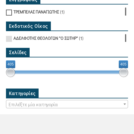
(1)
ΤΡΕΜΠΕΛΑΣ ΠΑΝΑΓΙΩΤΗΣ
Εκδοτικός Οίκος
(1)
ΑΔΕΛΦΟΤΗΣ ΘΕΟΛΟΓΩΝ "Ο ΣΩΤΗΡ"
Σελίδες
405
405
Κατηγορίες
Επιλέξτε μία κατηγορία