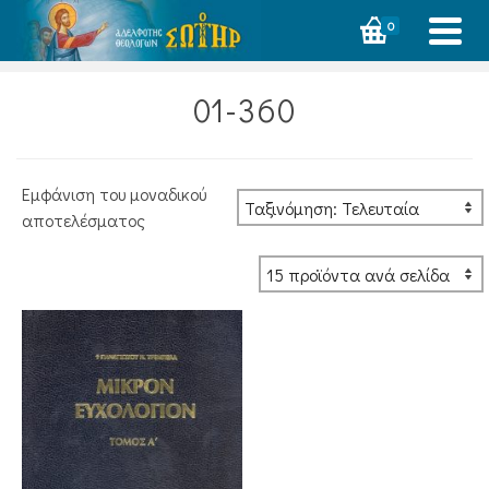
0
01-360
Εμφάνιση του μοναδικού
αποτελέσματος