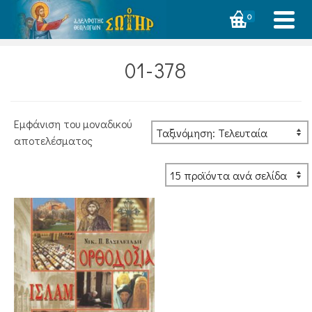
0
01-378
Εμφάνιση του μοναδικού
αποτελέσματος