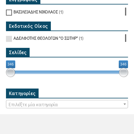
(1)
ΒΑΣΙΛΕΙΑΔΗΣ ΝΙΚΟΛΑΟΣ
Εκδοτικός Οίκος
(1)
ΑΔΕΛΦΟΤΗΣ ΘΕΟΛΟΓΩΝ "Ο ΣΩΤΗΡ"
Σελίδες
346
346
Κατηγορίες
Επιλέξτε μία κατηγορία