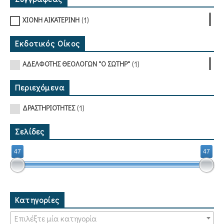
(1)
ΧΙΟΝΗ ΑΙΚΑΤΕΡΙΝΗ
Εκδοτικός Οίκος
(1)
ΑΔΕΛΦΟΤΗΣ ΘΕΟΛΟΓΩΝ "Ο ΣΩΤΗΡ"
Περιεχόμενα
(1)
ΔΡΑΣΤΗΡΙΟΤΗΤΕΣ
Σελίδες
47
47
Κατηγορίες
Επιλέξτε μία κατηγορία