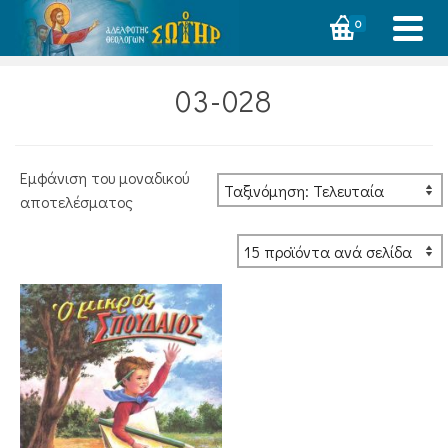
0
03-028
Εμφάνιση του μοναδικού
αποτελέσματος