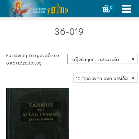
0
36-019
Εμφάνιση του μοναδικού
αποτελέσματος