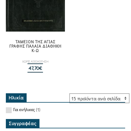
ΤΑΜΕΙΟΝ ΤΗΣ ΑΓΙΑΣ
ΓΡΑΦΗΣ ΠΑΛΑΙΑ ΔΙΑΘΗΚΗ
Κ-Ω
ΧΩΡΙΣ ΑΞΙΟΛΟΓΗΣΗ
47,70
€
Ηλικία
(1)
Για ενήλικες
Συγγραφέας