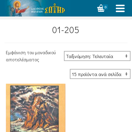
0
01-205
Εμφάνιση του μοναδικού
αποτελέσματος