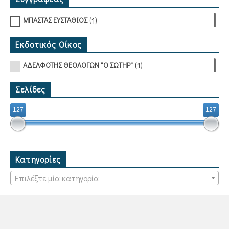
(1)
ΜΠΑΣΤΑΣ ΕΥΣΤΑΘΙΟΣ
Εκδοτικός Οίκος
(1)
ΑΔΕΛΦΟΤΗΣ ΘΕΟΛΟΓΩΝ "Ο ΣΩΤΗΡ"
Σελίδες
127
127
Κατηγορίες
Επιλέξτε μία κατηγορία